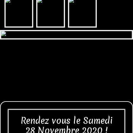
Rendez vous le Samedi
28 Novembre 2020 !