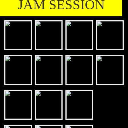
JAM SESSION