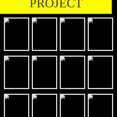
PROJECT