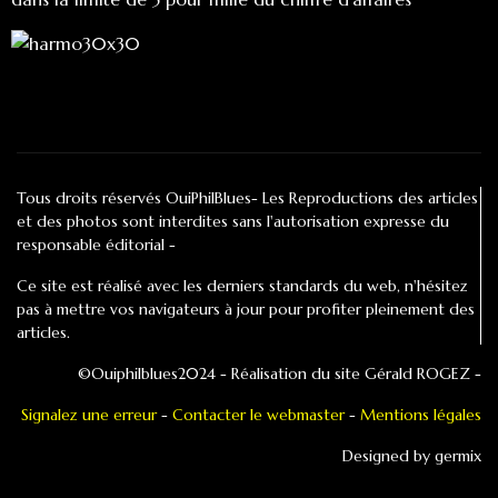
Tous droits réservés OuiPhilBlues- Les Reproductions des articles
et des photos sont interdites sans l'autorisation expresse du
responsable éditorial -
Ce site est réalisé avec les derniers standards du web, n'hésitez
pas à mettre vos navigateurs à jour pour profiter pleinement des
articles.
©Ouiphilblues2024 - Réalisation du site Gérald ROGEZ -
Signalez une erreur
-
Contacter le webmaster
-
Mentions légales
Designed by germix