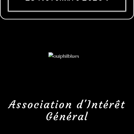
Association d'Intérêt
Général