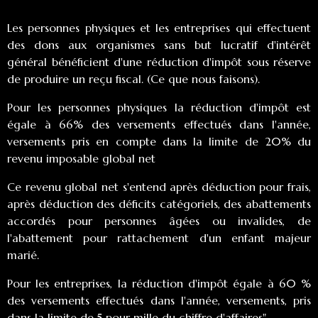
Les personnes physiques et les entreprises qui effectuent
des dons aux organismes sans but lucratif d'intérêt
général bénéficient d'une réduction d'impôt sous réserve
de produire un reçu fiscal. (Ce que nous faisons).
Pour les personnes physiques la réduction d'impôt est
égale à 66% des versements effectués dans l'année,
versements pris en compte dans la limite de 20% du
revenu imposable global net
Ce revenu global net s'entend après déduction pour frais,
après déduction des déficits catégoriels, des abattements
accordés pour personnes âgées ou invalides, de
l'abattement pour rattachement d'un enfant majeur
marié.
Pour les entreprises, la réduction d'impôt égale à 60 %
des versements effectués dans l'année, versements, pris
dans la limite de 5 pour mille du chiffre d'affaires"