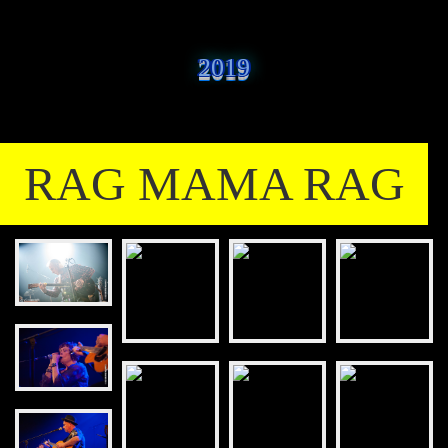
2019
RAG MAMA RAG