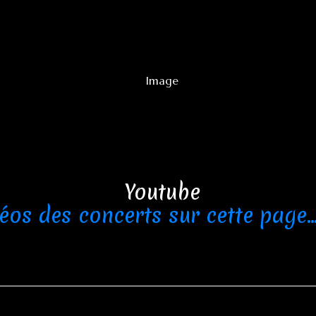
déos des concerts sur cette page..