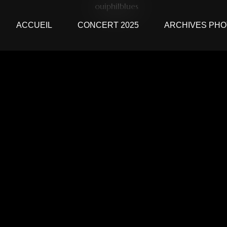
ACCUEIL
CONCERT 2025
ARCHIVES PH