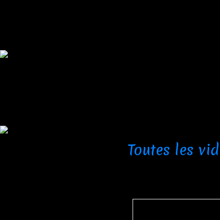
Toutes les vi