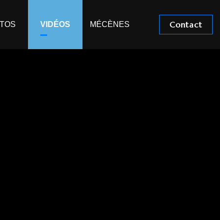
Contact
OTOS
VIDÉOS
MÉCÈNES