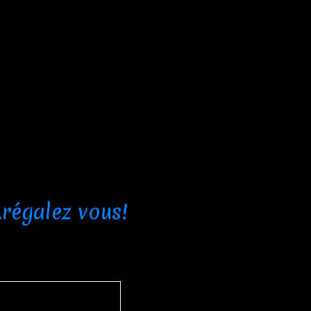
.régalez vous!