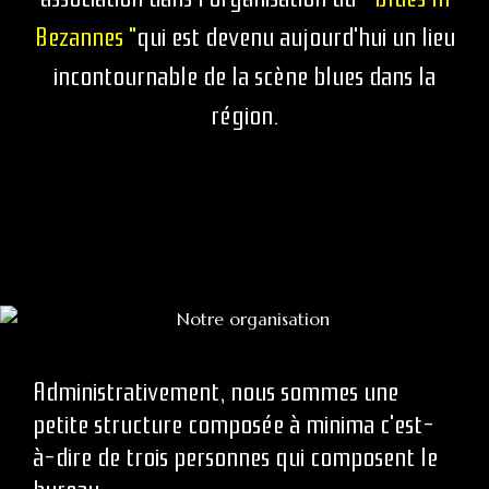
Bezannes "
qui est devenu aujourd'hui un lieu
incontournable de la scène blues dans la
région.
Administrativement, nous sommes une
petite structure composée à minima c'est-
à-dire de trois personnes qui composent le