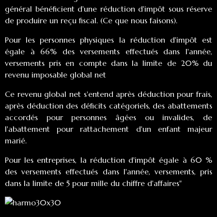
général bénéficient d'une réduction d'impôt sous réserve
de produire un reçu fiscal. (Ce que nous faisons).
Pour les personnes physiques la réduction d'impôt est
égale à 66% des versements effectués dans l'année,
versements pris en compte dans la limite de 20% du
revenu imposable global net
Ce revenu global net s'entend après déduction pour frais,
après déduction des déficits catégoriels, des abattements
accordés pour personnes âgées ou invalides, de
l'abattement pour rattachement d'un enfant majeur
marié.
Pour les entreprises, la réduction d'impôt égale à 60 %
des versements effectués dans l'année, versements, pris
dans la limite de 5 pour mille du chiffre d'affaires"