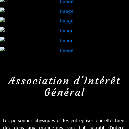
Association d'Intérêt
Général
Les personnes physiques et les entreprises qui effectuent
des dons aux organismes sans but lucratif d'intérêt