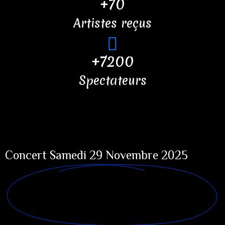
+70
Artistes reçus
+7200
Spectateurs
Concert
Samedi 29 Novembre 2025