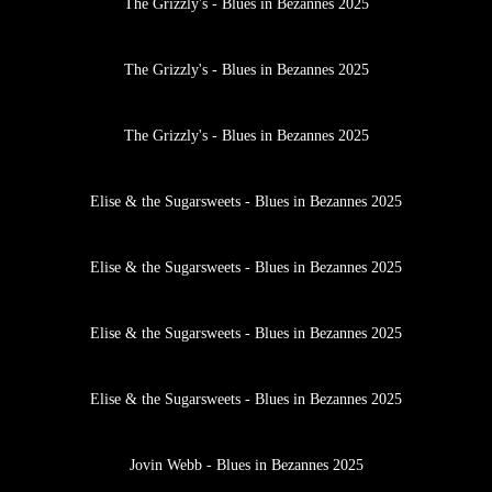
The Grizzly's - Blues in Bezannes 2025
The Grizzly's - Blues in Bezannes 2025
The Grizzly's - Blues in Bezannes 2025
Elise & the Sugarsweets - Blues in Bezannes 2025
Elise & the Sugarsweets - Blues in Bezannes 2025
Elise & the Sugarsweets - Blues in Bezannes 2025
Elise & the Sugarsweets - Blues in Bezannes 2025
Jovin Webb - Blues in Bezannes 2025