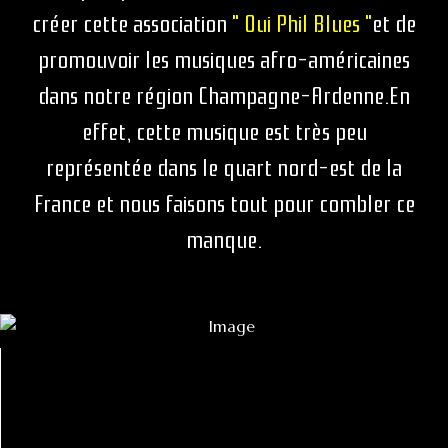
créer cette association
" Oui Phil Blues "
et de
promouvoir les musiques afro-américaines
dans notre région Champagne-Ardenne.En
effet, cette musique est très peu
représentée dans le quart nord-est de la
France et nous faisons tout pour combler ce
manque.