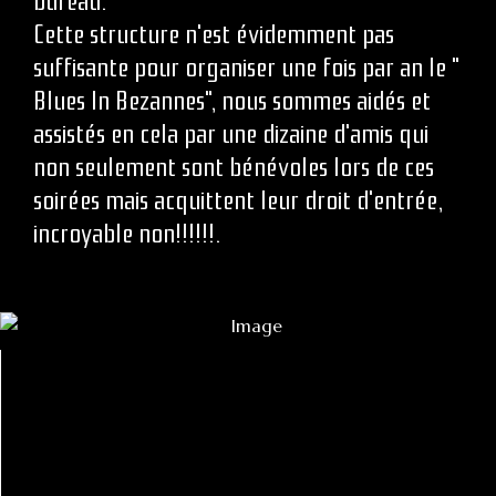
bureau.
Cette structure n'est évidemment pas
suffisante pour organiser une fois par an le "
Blues In Bezannes", nous sommes aidés et
assistés en cela par une dizaine d'amis qui
non seulement sont bénévoles lors de ces
soirées mais acquittent leur droit d'entrée,
incroyable non!!!!!!.