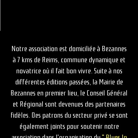
Notre association est domiciliée à Bezannes
à 7 kms de Reims, commune dynamique et
novatrice où il fait bon vivre. Suite à nos
différentes éditions passées, la Mairie de
Bezannes en premier lieu, le Conseil Général
et Régional sont devenues des partenaires
fidèles. Des patrons du secteur privé se sont
également joints pour soutenir notre
association dans l'organisation du
" Blues In