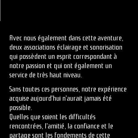
Avec nous également dans cette aventure,
deux associations éclairage et sonorisation
qui possèdent un esprit correspondant à
notre passion et qui ont également un
service de très haut niveau.
Sans toutes ces personnes, notre expérience
acquise aujourd'hui n'aurait jamais été
possible.
Quelles que soient les difficultés
rencontrées, l'amitié, la confiance et le
partage sont les fondements de cette