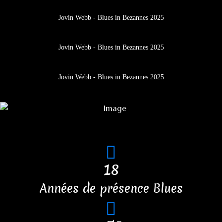
Jovin Webb - Blues in Bezannes 2025
Jovin Webb - Blues in Bezannes 2025
Jovin Webb - Blues in Bezannes 2025
18
Années de présence Blues