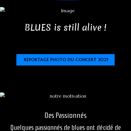
BLUES is still alive !
REPORTAGE PHOTO DU CONCERT 2025
Des Passionnés
Quelques passionnés de blues ont décidé de