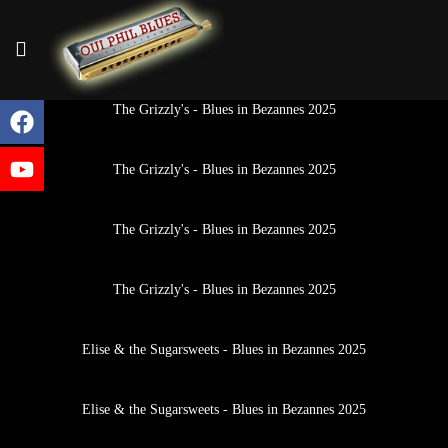
The Grizzly's - Blues in Bezannes 2025
The Grizzly's - Blues in Bezannes 2025
The Grizzly's - Blues in Bezannes 2025
The Grizzly's - Blues in Bezannes 2025
Elise & the Sugarsweets - Blues in Bezannes 2025
Elise & the Sugarsweets - Blues in Bezannes 2025