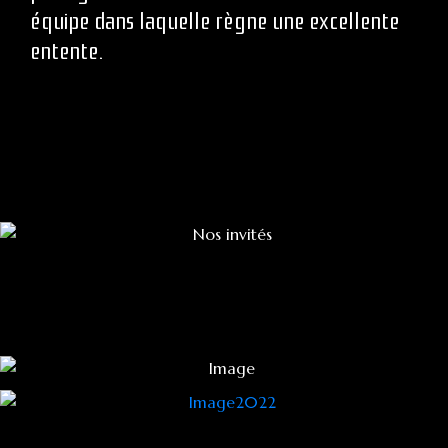
équipe dans laquelle règne une excellente
entente.