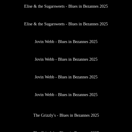
Elise & the Sugarsweets - Blues in Bezannes 2025
Elise & the Sugarsweets - Blues in Bezannes 2025
Jovin Webb - Blues in Bezannes 2025
Jovin Webb - Blues in Bezannes 2025
Jovin Webb - Blues in Bezannes 2025
Jovin Webb - Blues in Bezannes 2025
The Grizzly's - Blues in Bezannes 2025